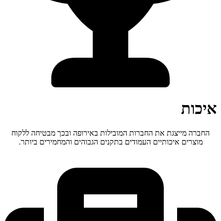
איכות
החברה מייצגת את החברות המובילות באירופה ובכך מבטיחה ללקוח
מוצרים איכותיים העמודים בתקנים הגבוהים והמחמירים ביותר.