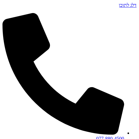
דלג לתוכן
077-880-4500