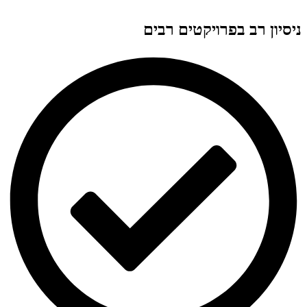
ניסיון רב בפרויקטים רבים