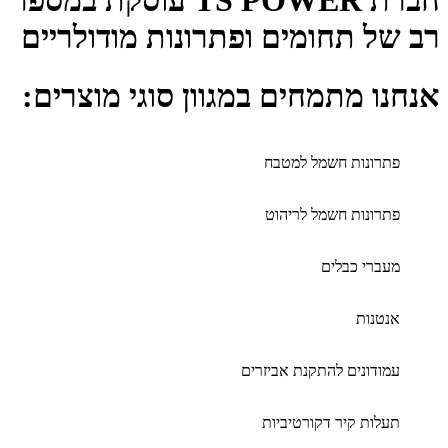
חברת TS POWER עוסקת במספר
רב של תחומים ופתרונות מודולריים
אנחנו מתמחים במגוון סוגי מוצרים:
פתרונות חשמל למטבח
פתרונות חשמל לריהוט
מעברי כבלים
אנטנות
עמודונים להתקנת אביזרים
תעלות קיר דקורטיביות