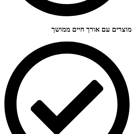
מוצרים עם אורך חיים ממושך