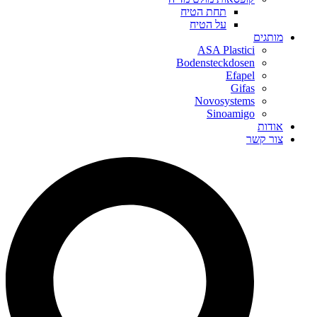
תחת הטיח
על הטיח
מותגים
ASA Plastici
Bodensteckdosen
Efapel
Gifas
Novosystems
Sinoamigo
אודות
צור קשר