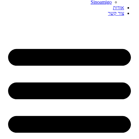
Sinoamigo
אודות
צור קשר