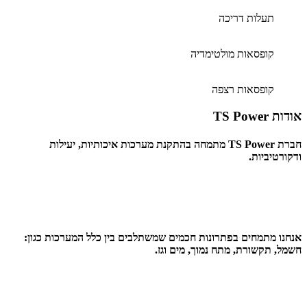
תעלות דריכה
קופסאות מולטימדיה
קופסאות רצפה
אודות
TS Power
חברת TS Power מתמחה בהתקנת מערכות איכותיות, יעילות
ודקורטיביות.
אנחנו מתמחים בפתרונות חכמים שמשתלבים בין כלל המערכות כגון:
חשמל, תקשורת, מתח נמוך, מים וגז.