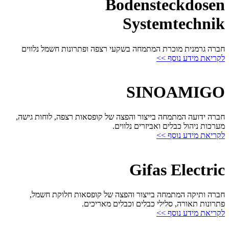
Bodensteckdosen
Systemtechnik
חברה גרמנית מוכרת המתמחה בשקעי רצפה ופתרונות חשמל נלווים
לקריאת מידע נוסף >>
SINOAMIGO
חברה ידועה המתמחה בייצור והפצה של קופסאות רצפה, לוחות גישה,
מערכות ניהול כבלים ואביזרים נלווים.
לקריאת מידע נוסף >>
Gifas Electric
חברה ותיקה המתמחה בייצור והפצה של קופסאות חלוקת חשמל,
פתרונות תאורה, סלילי כבלים וכבלים מאריכים.
לקריאת מידע נוסף >>