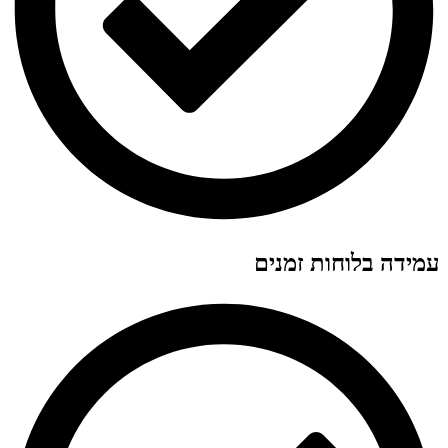
עמידה בלוחות זמנים