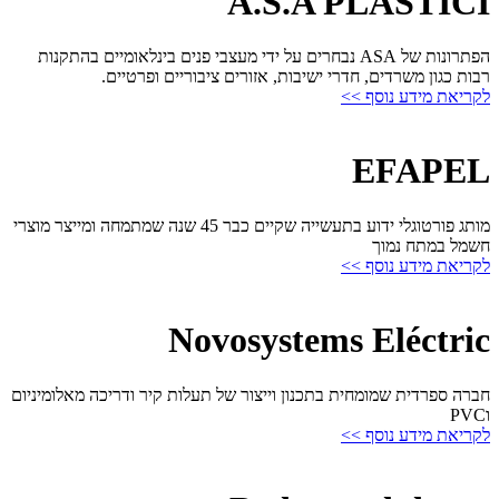
A.S.A PLASTICI
הפתרונות של ASA נבחרים על ידי מעצבי פנים בינלאומיים בהתקנות
רבות כגון משרדים, חדרי ישיבות, אזורים ציבוריים ופרטיים.
לקריאת מידע נוסף >>
EFAPEL
מותג פורטוגלי ידוע בתעשייה שקיים כבר 45 שנה שמתמחה ומייצר מוצרי
חשמל במתח נמוך
לקריאת מידע נוסף >>
Novosystems Eléctric
חברה ספרדית שמומחית בתכנון וייצור של תעלות קיר ודריכה מאלומיניום
וPVC
לקריאת מידע נוסף >>