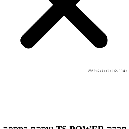
סגור את תיבת החיפוש