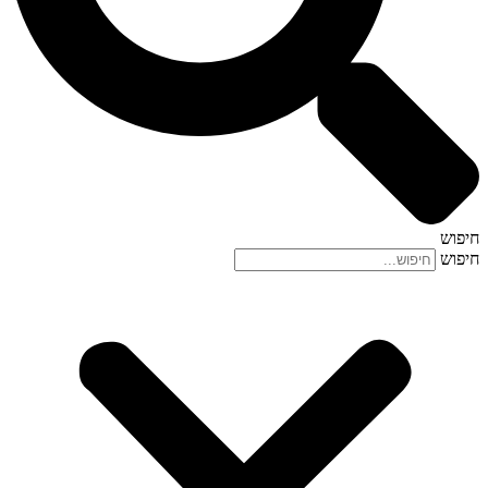
חיפוש
חיפוש