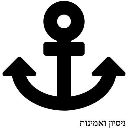
ניסיון ואמינות