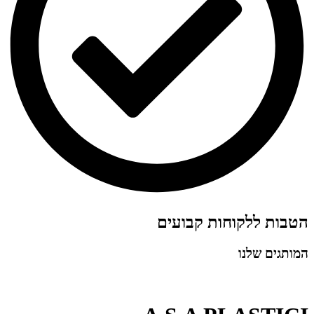
הטבות ללקוחות קבועים
המותגים שלנו