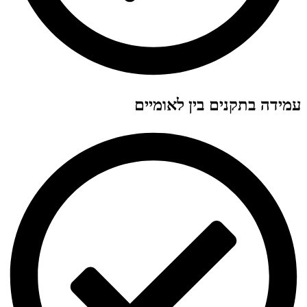
עמידה בתקנים בין לאומיים