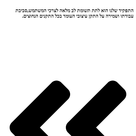
התפקיד שלנו הוא לתת תשומת לב מלאה לצרכי המשתמש,סביבת
עבודתו ושמירה על התקן עיצובי העומד בכל התקנים הנחוצים.