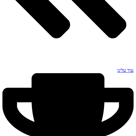
עוד עלינו