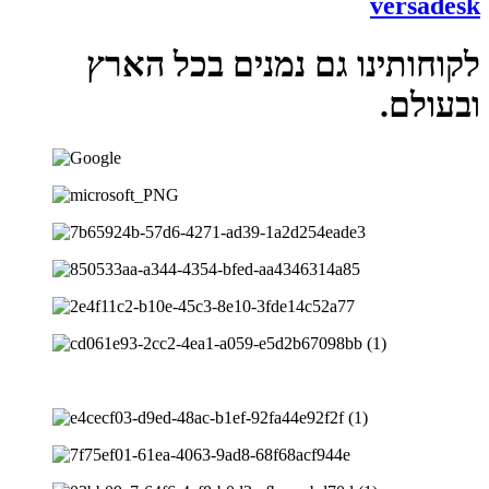
versadesk
לקוחותינו גם נמנים בכל הארץ
ובעולם.