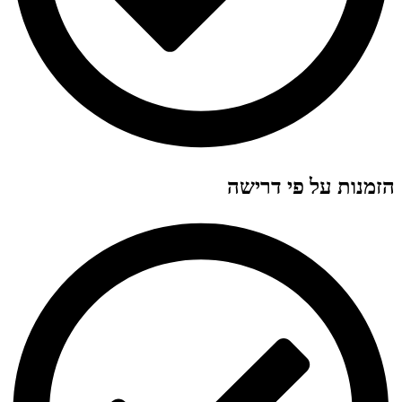
הזמנות על פי דרישה