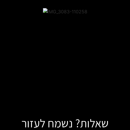
שאלות? נשמח לעזור