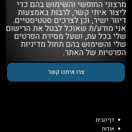
מרצוני החופשי והשימוש בהם כדי
ליצור איתי קשר, לרבות באמצעות
דיוור ישיר, וכן לצרכים סטטיסטיים.
אני מודע/ת שאוכל לבטל את הרישום
שלי בכל עת, ושעל מסירת הפרטים
שלי והשימוש בהם תחול
מדיניות
הפרטיות
של האתר.
צרו איתנו קשר
דף הבית
אודות