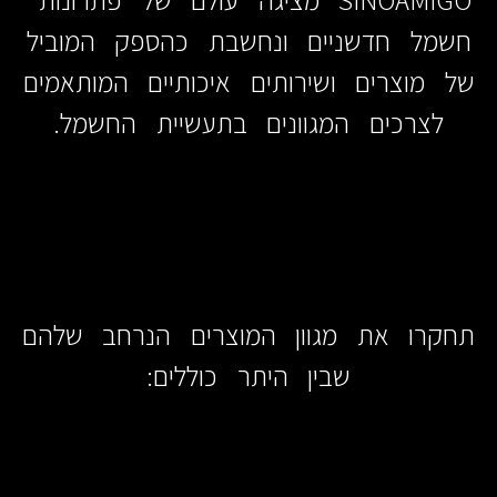
חשמל חדשניים ונחשבת כהספק המוביל
של מוצרים ושירותים איכותיים המותאמים
לצרכים המגוונים בתעשיית החשמל.
תחקרו את מגוון המוצרים הנרחב שלהם
שבין היתר כוללים: