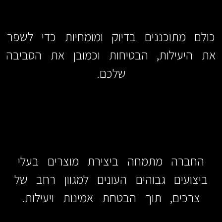
כולם מתוכננים בדיוק ומומחיות כדי לשפר
את היעילות, הבטיחות וכמובן את הסביבה
שלכם.
החברה מתמחה ביצירת מוצרים בעלי
ביצועים גבוהים העונים למגוון רחב של
צרכים, תוך הבטחת אמינות ויעילות.