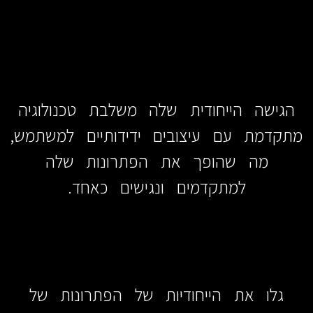
הגישה הייחודית שלה משלבת טכנולוגיה
מתקדמת עם עיצובים ידידותיים למשתמש,
מה שהופך את הפתרונות שלה
למתקדמים ונגישים כאחד.
גלו את הייחודיות של הפתרונות של