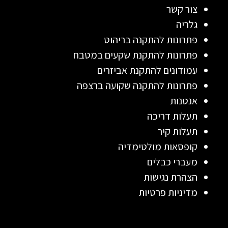
צור קשר
גלריה
פתרונות להתקנה בריהוט
פתרונות להתקנת שקעים במטבח
עמודונים להתקנת אביזרים
פתרונות להתקנה שקועה ברצפה
אנטנות
תעלות דריכה
תעלות קיר
קופסאות מולטימדיה
מעברי כבלים
הצהרת נגישות
מדיניות פרטיות