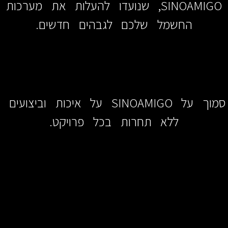
SINOAMIGO, שנועדו להעלות את מערכות
החשמל שלכם לגבהים חדשים.
סמוך על SINOAMIGO על איכות וביצועים
ללא תחרות בכל פרויקט.