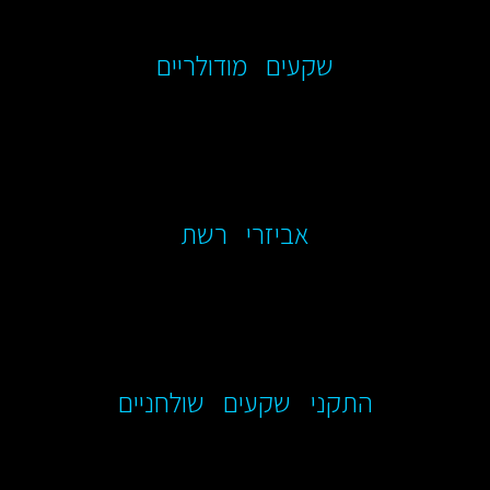
שקעים מודולריים
אביזרי רשת
התקני שקעים שולחניים