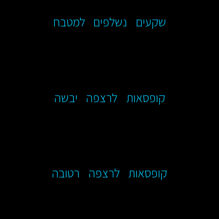
שקעים נשלפים למטבח
קופסאות לרצפה יבשה
קופסאות לרצפה רטובה