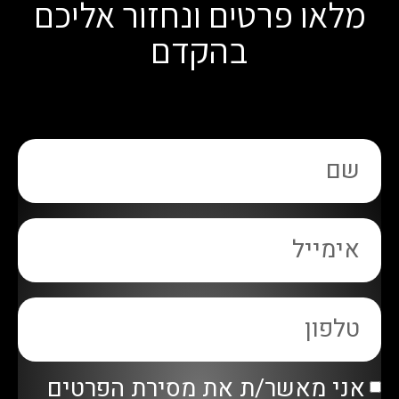
מלאו פרטים ונחזור אליכם
בהקדם
אני מאשר/ת את מסירת הפרטים