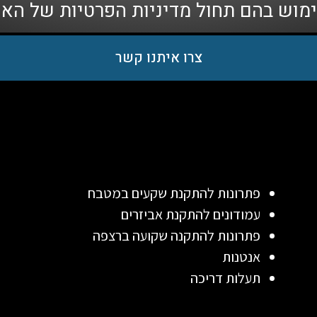
ימוש בהם תחול
מדיניות הפרטיות
של האת
צרו איתנו קשר
פתרונות להתקנת שקעים במטבח
עמודונים להתקנת אביזרים
פתרונות להתקנה שקועה ברצפה
אנטנות
תעלות דריכה