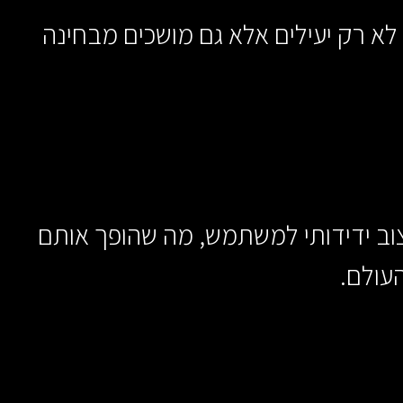
לא רק יעילים אלא גם מושכים מבחינה
ה שלהם ובעיצוב ידידותי למשתמש, מה שהופך אותם
עולם.