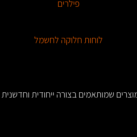
פילרים
לוחות חלוקה לחשמל
 מוצרים שמותאמים בצורה ייחודית וחדשנית 