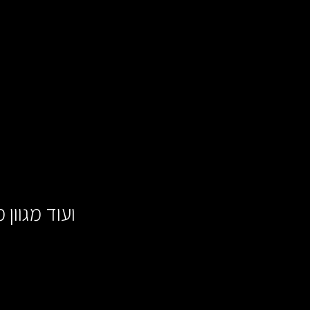
ועוד מגוון