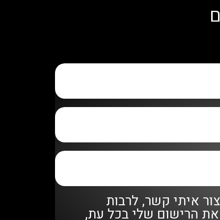
ם
ור איתי קשר, לרבות
 את הרישום שלי בכל עת,