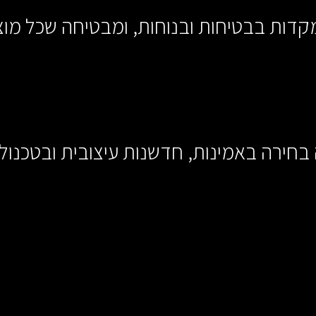
ות בבטיחות ובנוחות, ומבטיחה שכל מוצר