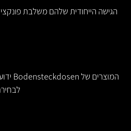
הגישה הייחודית שלהם משלבת פונקציונ
המוצר
לבחירה