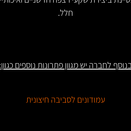
חלל.
נוסף לחברה יש מגוון פתרונות נוספים כגוון:
עמודונים לסביבה חיצונית