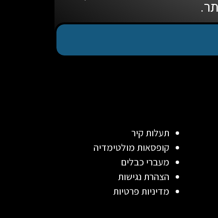
ר.
תעלות קיר
קופסאות מולטימדיה
מעברי כבלים
הצהרת נגישות
מדיניות פרטיות