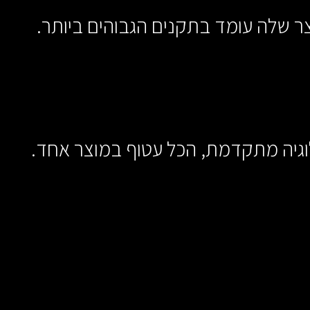
 שלה עומד בתקנים הגבוהים ביותר.