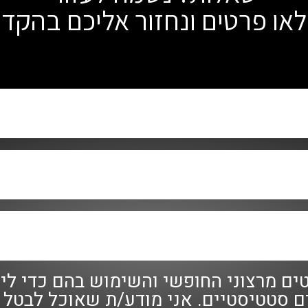
או פרטים ונחזור אליכם בהקד
ם מרצוני החופשי והשימוש בהם כדי ליצ
כים סטטיסטיים. אני מודע/ת שאוכל לבטל