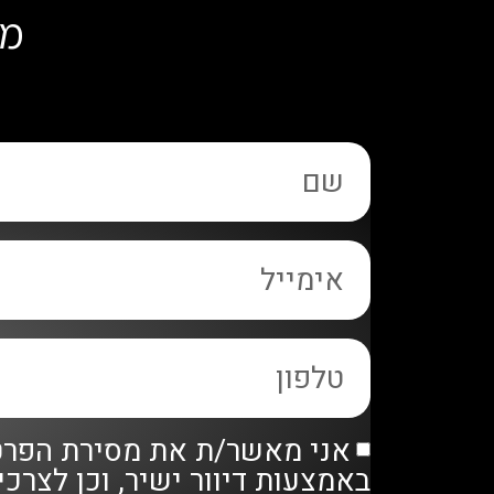
מל
אני מאשר/ת את מסירת הפרטי
באמצעות דיוור ישיר, וכן לצר