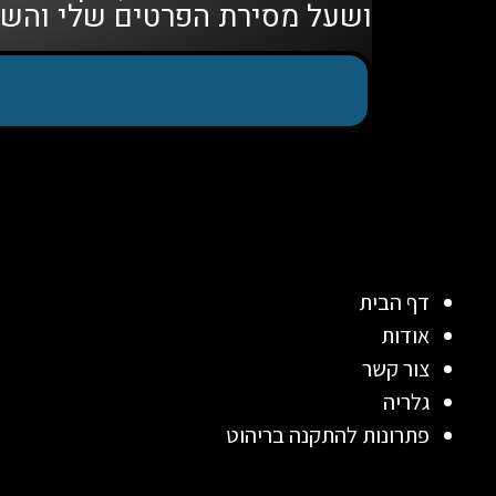
ושעל מסירת הפרטים שלי והש
דף הבית
אודות
צור קשר
גלריה
פתרונות להתקנה בריהוט