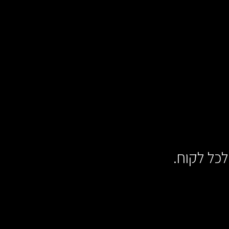
לכל לקוח.