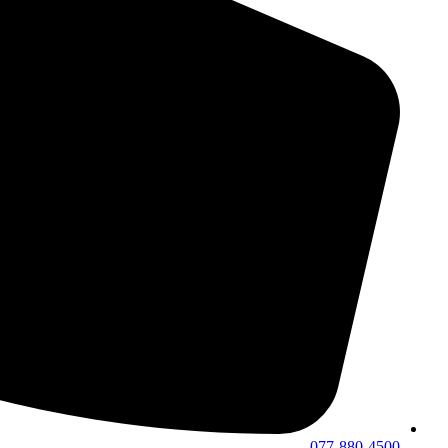
077-880-4500