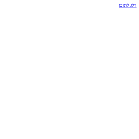
דלג לתוכן