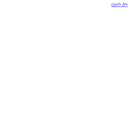
דלג לתוכן