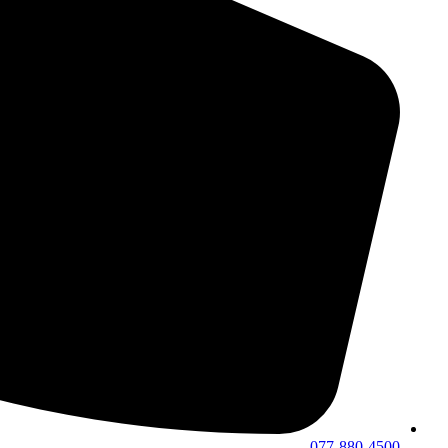
077-880-4500