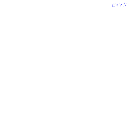
דלג לתוכן