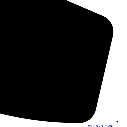
077-880-4500