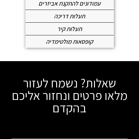
עמודונים להתקנת אביזרים
תעלות דריכה
תעלות קיר
קופסאות מולטימדיה
שאלות? נשמח לעזור
מלאו פרטים ונחזור אליכם
בהקדם