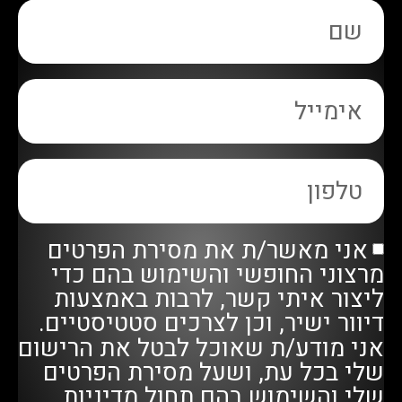
אני מאשר/ת את מסירת הפרטים
מרצוני החופשי והשימוש בהם כדי
ליצור איתי קשר, לרבות באמצעות
דיוור ישיר, וכן לצרכים סטטיסטיים.
אני מודע/ת שאוכל לבטל את הרישום
שלי בכל עת, ושעל מסירת הפרטים
שלי והשימוש בהם תחול
מדיניות