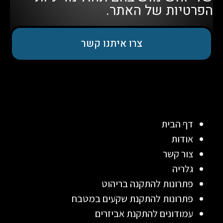
הפרטיות
של האתר.
צרו איתנו קשר
דף הבית
אודות
צור קשר
גלריה
פתרונות להתקנה בריהוט
פתרונות להתקנת שקעים במטבח
עמודונים להתקנת אביזרים