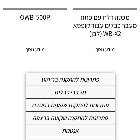
מכסה דלת עם פתח
OWB-500P
מעבר כבלים עבור קופסא
WB-X2 (לבן)
מידע נוסף
מידע נוסף
פתרונות להתקנה בריהוט
מעברי כבלים
פתרונות להתקנת שקעים במטבח
פתרונות להתקנה שקועה ברצפה
אנטנות