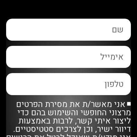
אני מאשר/ת את מסירת הפרטים
מרצוני החופשי והשימוש בהם כדי
ליצור איתי קשר, לרבות באמצעות
דיוור ישיר, וכן לצרכים סטטיסטיים.