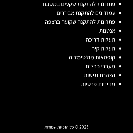
פתרונות להתקנת שקעים במטבח
עמודונים להתקנת אביזרים
פתרונות להתקנה שקועה ברצפה
אנטנות
תעלות דריכה
תעלות קיר
קופסאות מולטימדיה
מעברי כבלים
הצהרת נגישות
מדיניות פרטיות
2025 © כל הזכויות שמורות