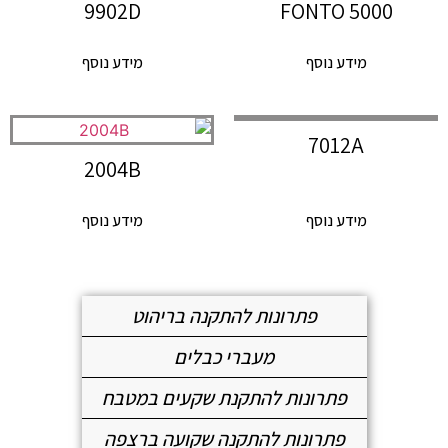
9902D
FONTO 5000
מידע נוסף
מידע נוסף
7012A
2004B
מידע נוסף
מידע נוסף
פתרונות להתקנה בריהוט
מעברי כבלים
פתרונות להתקנת שקעים במטבח
פתרונות להתקנה שקועה ברצפה