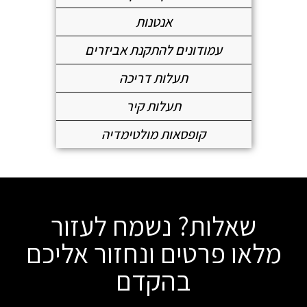
אנטנות
עמודונים להתקנת אביזרים
תעלות דריכה
תעלות קיר
קופסאות מולטימדיה
שאלות? נשמח לעזור
מלאו פרטים ונחזור אליכם
בהקדם