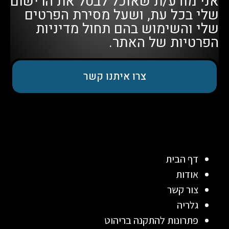
אני מודע/ת שאוכל לבטל את הרישום
שלי בכל עת, ושעל מסירת הפרטים
שלי והשימוש בהם תחול
מדיניות
הפרטיות
של האתר.
צרו איתנו קשר
דף הבית
אודות
צור קשר
גלריה
פתרונות להתקנה בריהוט