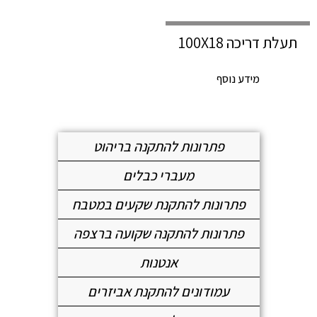
תעלת דריכה 100X18
מידע נוסף
פתרונות להתקנה בריהוט
מעברי כבלים
פתרונות להתקנת שקעים במטבח
פתרונות להתקנה שקועה ברצפה
אנטנות
עמודונים להתקנת אביזרים