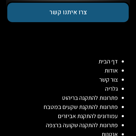
צרו איתנו קשר
דף הבית
אודות
צור קשר
גלריה
פתרונות להתקנה בריהוט
פתרונות להתקנת שקעים במטבח
עמודונים להתקנת אביזרים
פתרונות להתקנה שקועה ברצפה
אנטנות