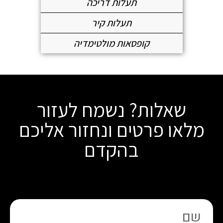
תעלות דריכה
תעלות קיר
קופסאות מולטימדיה
שאלות? נשמח לעזור
מלאו פרטים ונחזור אליכם
בהקדם