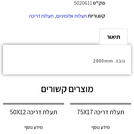
מק"ט
5020611
קטגוריות
תעלות אלומיניום
,
תעלות דריכה
תיאור
גובה 2000mm
מוצרים קשורים
תעלת דריכה 75X17
תעלת דריכה 50X12
מידע נוסף
מידע נוסף