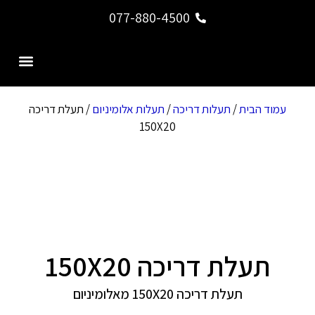
077-880-4500
צור קשר
דף הבית
עמוד הבית
/
תעלות דריכה
/
תעלות אלומיניום
/ תעלת דריכה
150X20
תעלת דריכה 150X20
תעלת דריכה 150X20 מאלומיניום