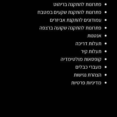
פתרונות להתקנה בריהוט
פתרונות להתקנת שקעים במטבח
עמודונים להתקנת אביזרים
פתרונות להתקנה שקועה ברצפה
אנטנות
תעלות דריכה
תעלות קיר
קופסאות מולטימדיה
מעברי כבלים
הצהרת נגישות
מדיניות פרטיות