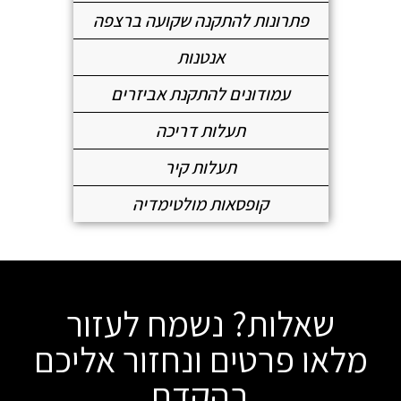
פתרונות להתקנה שקועה ברצפה
אנטנות
עמודונים להתקנת אביזרים
תעלות דריכה
תעלות קיר
קופסאות מולטימדיה
שאלות? נשמח לעזור
מלאו פרטים ונחזור אליכם
בהקדם