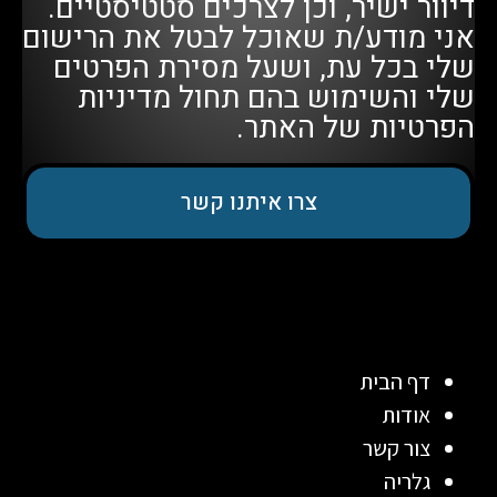
דיוור ישיר, וכן לצרכים סטטיסטיים.
אני מודע/ת שאוכל לבטל את הרישום
שלי בכל עת, ושעל מסירת הפרטים
שלי והשימוש בהם תחול
מדיניות
הפרטיות
של האתר.
צרו איתנו קשר
דף הבית
אודות
צור קשר
גלריה