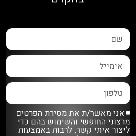
אני מאשר/ת את מסירת הפרטים
מרצוני החופשי והשימוש בהם כדי
ליצור איתי קשר, לרבות באמצעות