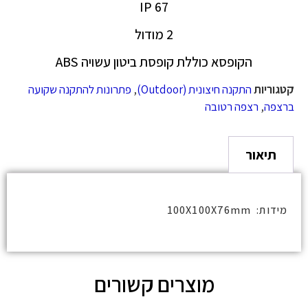
IP 67
2 מודול
הקופסא כוללת קופסת ביטון עשויה ABS
קטגוריות
התקנה חיצונית (Outdoor)
,
פתרונות להתקנה שקועה
ברצפה
,
רצפה רטובה
תיאור
מידות: 100X100X76mm
מוצרים קשורים