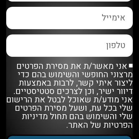
אני מאשר/ת את מסירת הפרטים
מרצוני החופשי והשימוש בהם כדי
ליצור איתי קשר, לרבות באמצעות
דיוור ישיר, וכן לצרכים סטטיסטיים.
אני מודע/ת שאוכל לבטל את הרישום
שלי בכל עת, ושעל מסירת הפרטים
שלי והשימוש בהם תחול
מדיניות
הפרטיות
של האתר.