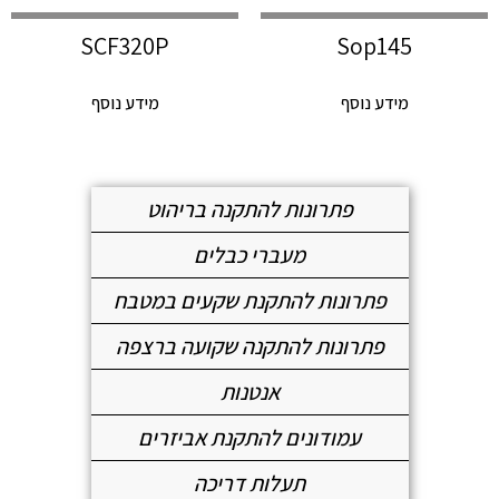
SCF320P
Sop145
מידע נוסף
מידע נוסף
פתרונות להתקנה בריהוט
מעברי כבלים
פתרונות להתקנת שקעים במטבח
פתרונות להתקנה שקועה ברצפה
אנטנות
עמודונים להתקנת אביזרים
תעלות דריכה