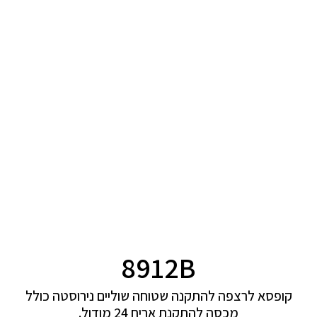
8912B
קופסא לרצפה להתקנה שטוחה שוליים נירוסטה כולל
מכסה להתקנת אריח 24 מודול.