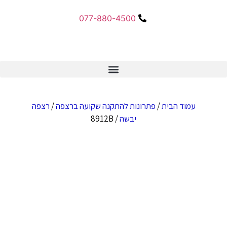
077-880-4500
עמוד הבית
/
פתרונות להתקנה שקועה ברצפה
/
רצפה
יבשה
/ 8912B