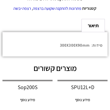
קטגוריות
פתרונות להתקנה שקועה ברצפה
,
רצפה יבשה
תיאור
מידות: 300X300X90mm
מוצרים קשורים
Sop200S
SPU12L+D
מידע נוסף
מידע נוסף