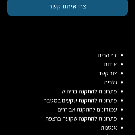
צרו איתנו קשר
דף הבית
אודות
צור קשר
גלריה
פתרונות להתקנה בריהוט
פתרונות להתקנת שקעים במטבח
עמודונים להתקנת אביזרים
פתרונות להתקנה שקועה ברצפה
אנטנות