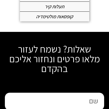
תעלות קיר
קופסאות מולטימדיה
שאלות? נשמח לעזור
מלאו פרטים ונחזור אליכם
בהקדם