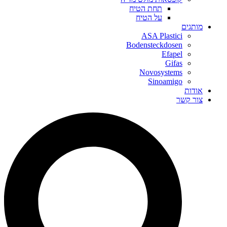
תחת הטיח
על הטיח
מותגים
ASA Plastici
Bodensteckdosen
Efapel
Gifas
Novosystems
Sinoamigo
אודות
צור קשר