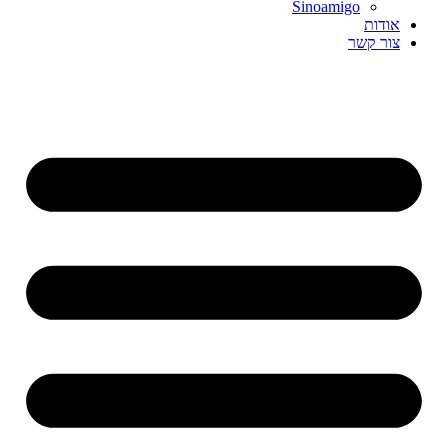
Sinoamigo
אודות
צור קשר