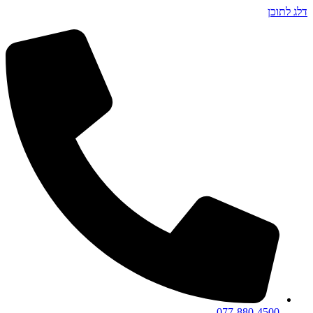
דלג לתוכן
077-880-4500