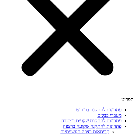
תפריט
פתרונות להתקנה בריהוט
מעברי כבלים
פתרונות להתקנת שקעים במטבח
פתרונות להתקנה שקועה ברצפה
קופסאות רצפה תעשייתיות