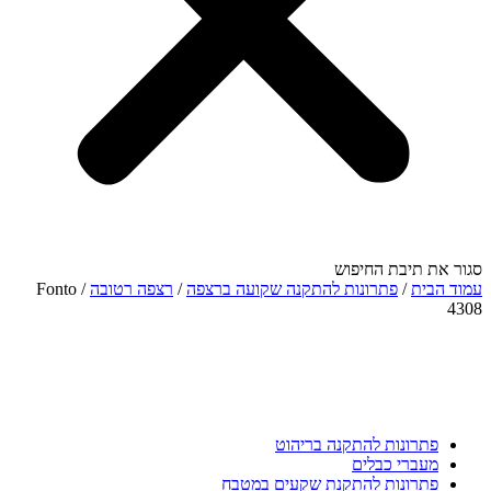
סגור את תיבת החיפוש
עמוד הבית
/
פתרונות להתקנה שקועה ברצפה
/
רצפה רטובה
/ Fonto
4308
פתרונות להתקנה בריהוט
מעברי כבלים
פתרונות להתקנת שקעים במטבח