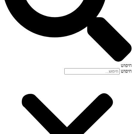
חיפוש
חיפוש