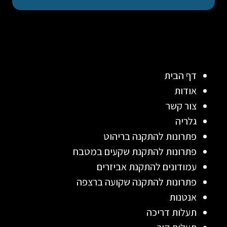
דף הבית
אודות
צור קשר
גלריה
פתרונות להתקנה בריהוט
פתרונות להתקנת שקעים במטבח
עמודונים להתקנת אביזרים
פתרונות להתקנה שקועה ברצפה
אנטנות
תעלות דריכה