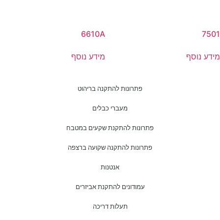
6610A
7501
מידע נוסף
מידע נוסף
פתרונות להתקנה בריהוט
מעברי כבלים
פתרונות להתקנת שקעים במטבח
פתרונות להתקנה שקועה ברצפה
אנטנות
עמודונים להתקנת אביזרים
תעלות דריכה