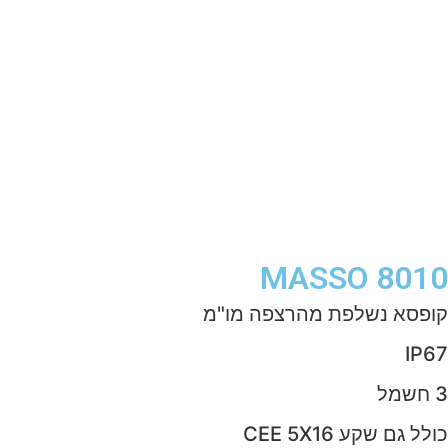
MASSO 8010
קופסא נשלפת מהרצפה מו"מ
IP67
3 חשמל
כולל גם שקע CEE 5X16