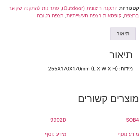
קטגוריות
התקנה חיצונית (Outdoor)
,
פתרונות להתקנה שקועה
ברצפה
,
קופסאות רצפה תעשייתיות
,
רצפה רטובה
תיאור
תיאור
מידות: 255X170X170mm (L X W X H)
מוצרים קשורים
9902D
SOB4
מידע נוסף
מידע נוסף