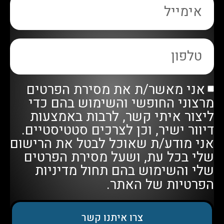
אני מאשר/ת את מסירת הפרטים
מרצוני החופשי והשימוש בהם כדי
ליצור איתי קשר, לרבות באמצעות
דיוור ישיר, וכן לצרכים סטטיסטיים.
אני מודע/ת שאוכל לבטל את הרישום
שלי בכל עת, ושעל מסירת הפרטים
שלי והשימוש בהם תחול
מדיניות
הפרטיות
של האתר.
צרו איתנו קשר