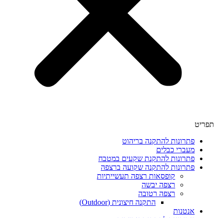
תפריט
פתרונות להתקנה בריהוט
מעברי כבלים
פתרונות להתקנת שקעים במטבח
פתרונות להתקנה שקועה ברצפה
קופסאות רצפה תעשייתיות
רצפה יבשה
רצפה רטובה
התקנה חיצונית (Outdoor)
אנטנות