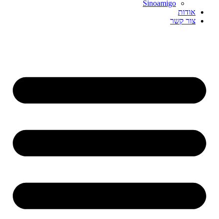
Sinoamigo
אודות
צור קשר