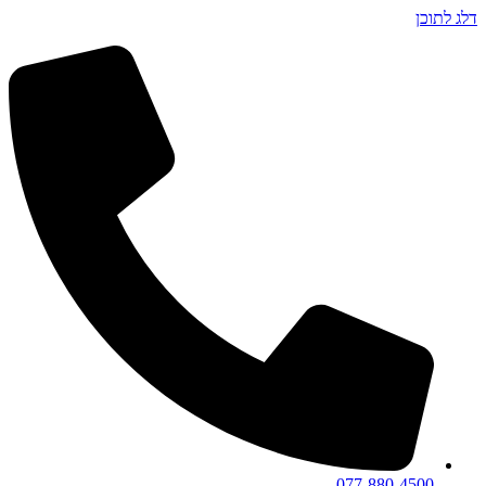
דלג לתוכן
077-880-4500