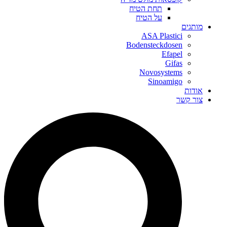
תחת הטיח
על הטיח
מותגים
ASA Plastici
Bodensteckdosen
Efapel
Gifas
Novosystems
Sinoamigo
אודות
צור קשר