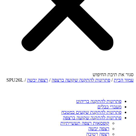
סגור את תיבת החיפוש
עמוד הבית
/
פתרונות להתקנה שקועה ברצפה
/
רצפה יבשה
/ SPU26L
פתרונות להתקנה בריהוט
מעברי כבלים
פתרונות להתקנת שקעים במטבח
פתרונות להתקנה שקועה ברצפה
קופסאות רצפה תעשייתיות
רצפה יבשה
רצפה רטובה