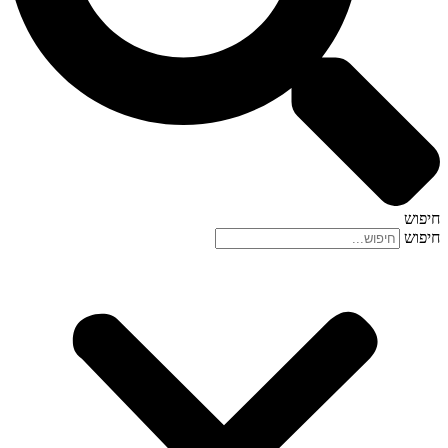
חיפוש
חיפוש