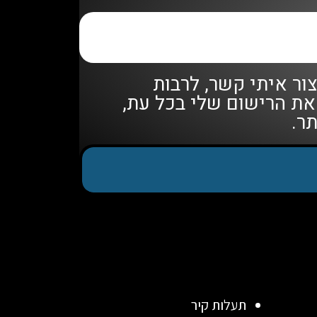
ור איתי קשר, לרבות
 את הרישום שלי בכל עת,
ר.
תעלות קיר