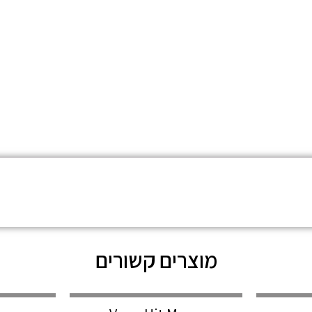
מוצרים קשורים