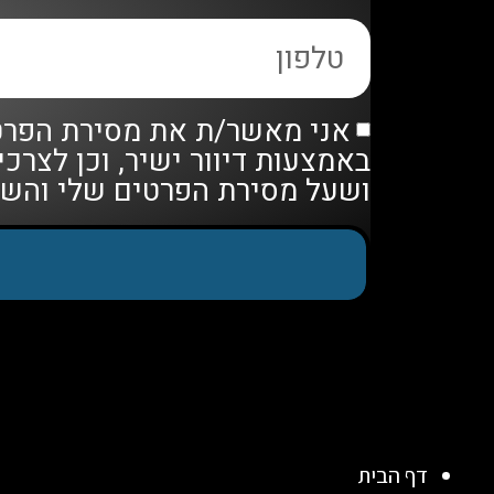
אני מאשר/ת את מסירת הפרטי
באמצעות דיוור ישיר, וכן לצר
ושעל מסירת הפרטים שלי והש
דף הבית