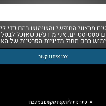
ם מרצוני החופשי והשימוש בהם כדי ליצ
כים סטטיסטיים. אני מודע/ת שאוכל לבטל
ימוש בהם תחול
מדיניות הפרטיות
של האת
צרו איתנו קשר
פתרונות להתקנת שקעים במטבח