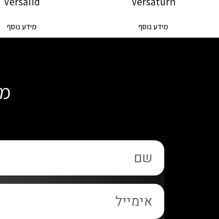
Versalid
Versaturn
מידע נוסף
מידע נוסף
מל