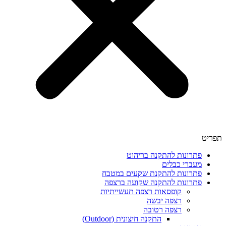
תפריט
פתרונות להתקנה בריהוט
מעברי כבלים
פתרונות להתקנת שקעים במטבח
פתרונות להתקנה שקועה ברצפה
קופסאות רצפה תעשייתיות
רצפה יבשה
רצפה רטובה
התקנה חיצונית (Outdoor)