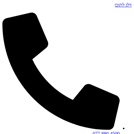
דלג לתוכן
077-880-4500