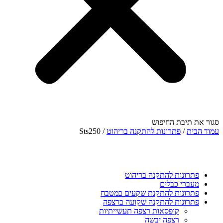
סגור את תיבת החיפוש
עמוד הבית
/
פתרונות להתקנה בריהוט
/ Sts250
פתרונות להתקנה בריהוט
מעברי כבלים
פתרונות להתקנת שקעים במטבח
פתרונות להתקנה שקועה ברצפה
קופסאות רצפה תעשייתיות
רצפה יבשה