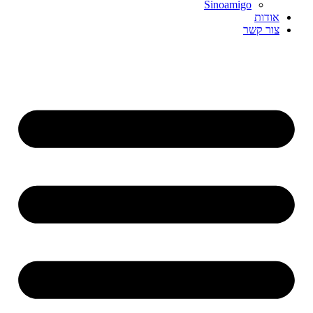
Sinoamigo
אודות
צור קשר