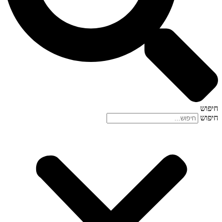
חיפוש
חיפוש