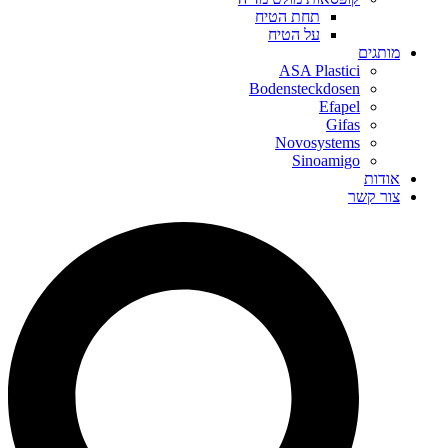
תחת הטיח
על הטיח
מותגים
ASA Plastici
Bodensteckdosen
Efapel
Gifas
Novosystems
Sinoamigo
אודות
צור קשר