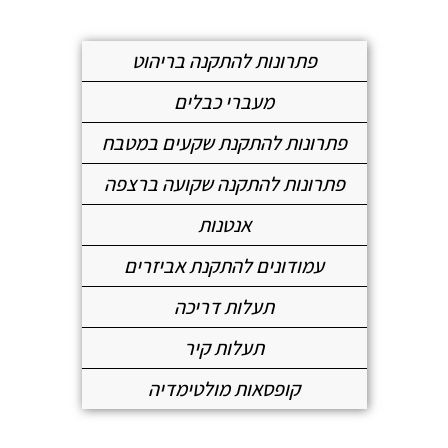
פתרונות להתקנה בריהוט
מעברי כבלים
פתרונות להתקנת שקעים במטבח
פתרונות להתקנה שקועה ברצפה
אנטנות
עמודונים להתקנת אביזרים
תעלות דריכה
תעלות קיר
קופסאות מולטימדיה