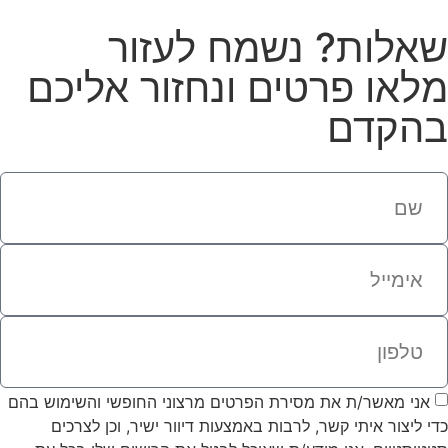
שאלות? נשמח לעזור
מלאו פרטים ונחזור אליכם
בהקדם
אני מאשר/ת את מסירת הפרטים מרצוני החופשי והשימוש בהם
כדי ליצור איתי קשר, לרבות באמצעות דיוור ישיר, וכן לצרכים