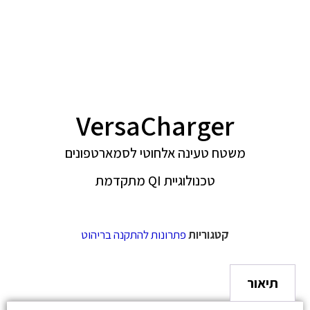
VersaCharger
משטח טעינה אלחוטי לסמארטפונים
טכנולוגיית QI מתקדמת
קטגוריות
פתרונות להתקנה בריהוט
תיאור