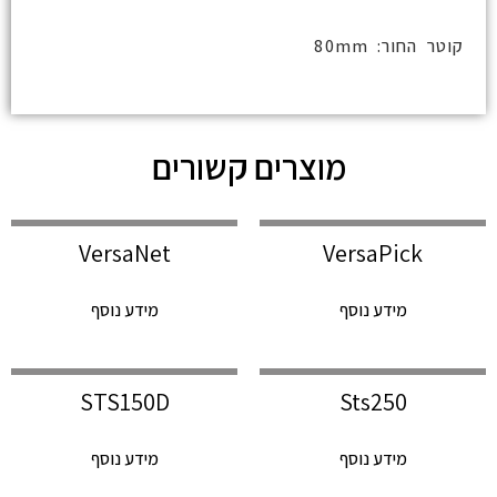
קוטר החור: 80mm
מוצרים קשורים
VersaNet
VersaPick
מידע נוסף
מידע נוסף
STS150D
Sts250
מידע נוסף
מידע נוסף