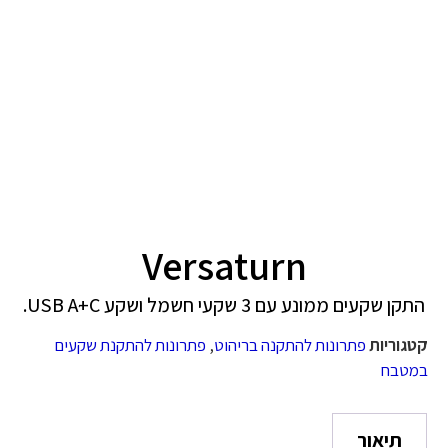
Versaturn
התקן שקעים ממונע עם 3 שקעי חשמל ושקע USB Aּ+C.
קטגוריות
פתרונות להתקנה בריהוט
,
פתרונות להתקנת שקעים
במטבח
תיאור