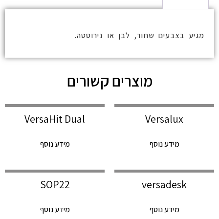
מגיע בצבעים שחור, לבן או נירוסטה.
מוצרים קשורים
VersaHit Dual
Versalux
מידע נוסף
מידע נוסף
SOP22
versadesk
מידע נוסף
מידע נוסף