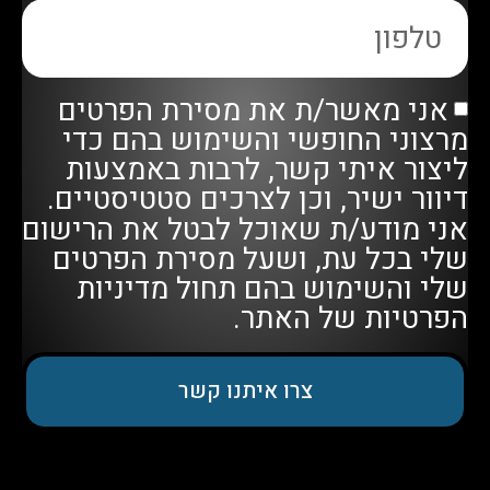
אני מאשר/ת את מסירת הפרטים
מרצוני החופשי והשימוש בהם כדי
ליצור איתי קשר, לרבות באמצעות
דיוור ישיר, וכן לצרכים סטטיסטיים.
אני מודע/ת שאוכל לבטל את הרישום
שלי בכל עת, ושעל מסירת הפרטים
שלי והשימוש בהם תחול
מדיניות
הפרטיות
של האתר.
צרו איתנו קשר