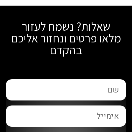
שאלות? נשמח לעזור
מלאו פרטים ונחזור אליכם
בהקדם