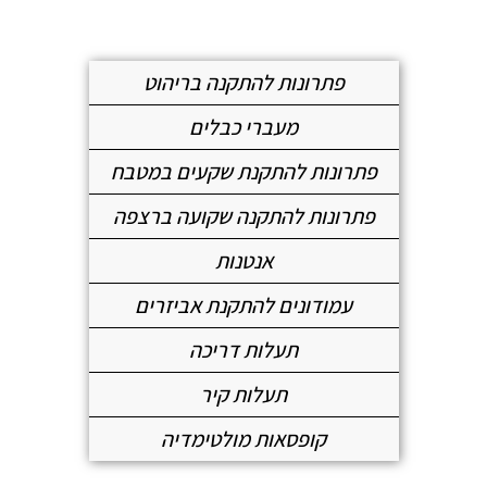
פתרונות להתקנה בריהוט
מעברי כבלים
פתרונות להתקנת שקעים במטבח
פתרונות להתקנה שקועה ברצפה
אנטנות
עמודונים להתקנת אביזרים
תעלות דריכה
תעלות קיר
קופסאות מולטימדיה