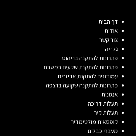
דף הבית
אודות
צור קשר
גלריה
פתרונות להתקנה בריהוט
פתרונות להתקנת שקעים במטבח
עמודונים להתקנת אביזרים
פתרונות להתקנה שקועה ברצפה
אנטנות
תעלות דריכה
תעלות קיר
קופסאות מולטימדיה
מעברי כבלים