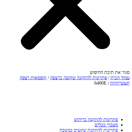
סגור את תיבת החיפוש
עמוד הבית
/
פתרונות להתקנה שקועה ברצפה
/
קופסאות רצפה
תעשייתיות
/ 6400E
פתרונות להתקנה בריהוט
מעברי כבלים
פתרונות להתקנת שקעים במטבח