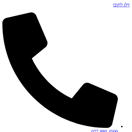
דלג לתוכן
077-880-4500