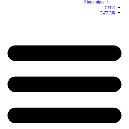
Sinoamigo
אודות
צור קשר