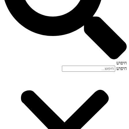
חיפוש
חיפוש