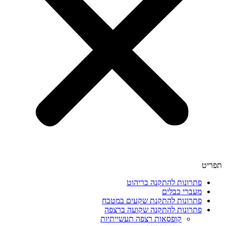
תפריט
פתרונות להתקנה בריהוט
מעברי כבלים
פתרונות להתקנת שקעים במטבח
פתרונות להתקנה שקועה ברצפה
קופסאות רצפה תעשייתיות