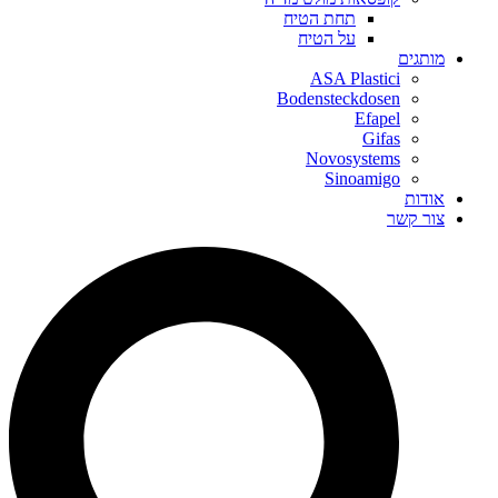
תחת הטיח
על הטיח
מותגים
ASA Plastici
Bodensteckdosen
Efapel
Gifas
Novosystems
Sinoamigo
אודות
צור קשר