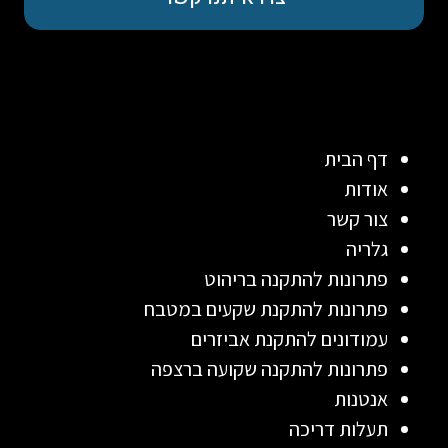
דף הבית
אודות
צור קשר
גלריה
פתרונות להתקנה בריהוט
פתרונות להתקנת שקעים במטבח
עמודונים להתקנת אביזרים
פתרונות להתקנה שקועה ברצפה
אנטנות
תעלות דריכה