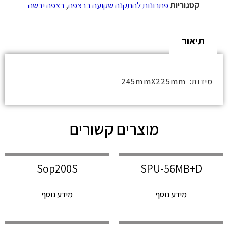
קטגוריות
פתרונות להתקנה שקועה ברצפה
,
רצפה יבשה
תיאור
מידות: 245mmX225mm
מוצרים קשורים
Sop200S
SPU-56MB+D
מידע נוסף
מידע נוסף