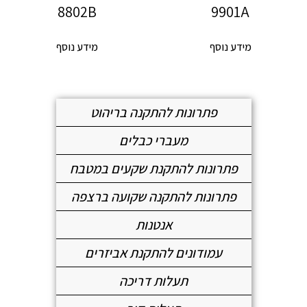
8802B
9901A
מידע נוסף
מידע נוסף
פתרונות להתקנה בריהוט
מעברי כבלים
פתרונות להתקנת שקעים במטבח
פתרונות להתקנה שקועה ברצפה
אנטנות
עמודונים להתקנת אביזרים
תעלות דריכה