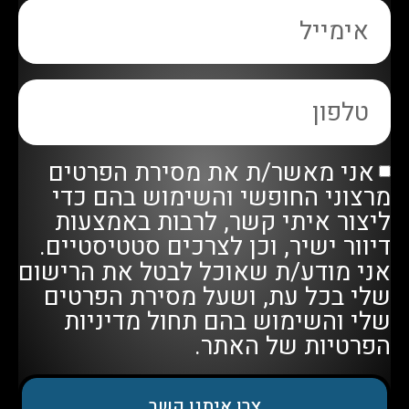
אני מאשר/ת את מסירת הפרטים
מרצוני החופשי והשימוש בהם כדי
ליצור איתי קשר, לרבות באמצעות
דיוור ישיר, וכן לצרכים סטטיסטיים.
אני מודע/ת שאוכל לבטל את הרישום
שלי בכל עת, ושעל מסירת הפרטים
שלי והשימוש בהם תחול
מדיניות
הפרטיות
של האתר.
צרו איתנו קשר