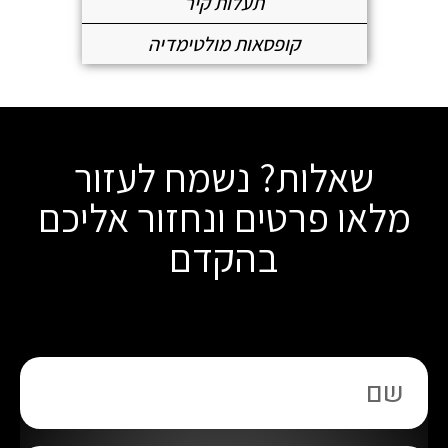
תעלות קיר
קופסאות מולטימדיה
שאלות? נשמח לעזור
מלאו פרטים ונחזור אליכם
בהקדם