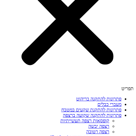
תפריט
פתרונות להתקנה בריהוט
מעברי כבלים
פתרונות להתקנת שקעים במטבח
פתרונות להתקנה שקועה ברצפה
קופסאות רצפה תעשייתיות
רצפה יבשה
רצפה רטובה