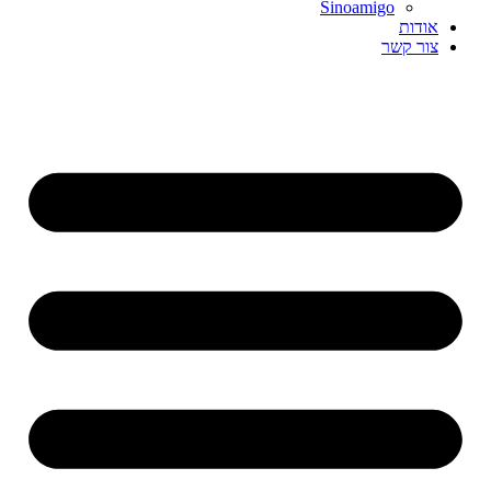
Sinoamigo
אודות
צור קשר