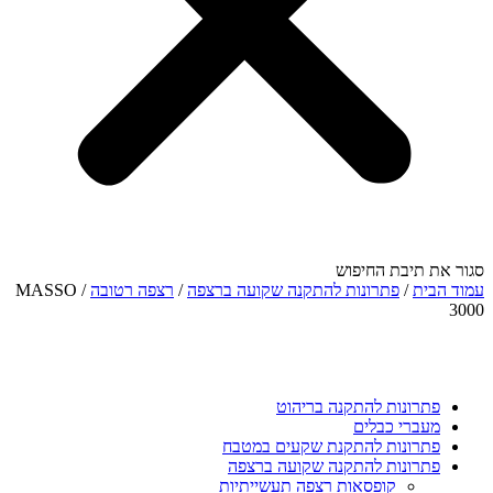
סגור את תיבת החיפוש
עמוד הבית
/
פתרונות להתקנה שקועה ברצפה
/
רצפה רטובה
/ MASSO
3000
פתרונות להתקנה בריהוט
מעברי כבלים
פתרונות להתקנת שקעים במטבח
פתרונות להתקנה שקועה ברצפה
קופסאות רצפה תעשייתיות