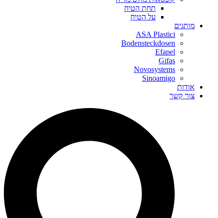
תחת הטיח
על הטיח
מותגים
ASA Plastici
Bodensteckdosen
Efapel
Gifas
Novosystems
Sinoamigo
אודות
צור קשר