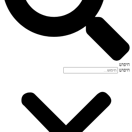
חיפוש
חיפוש