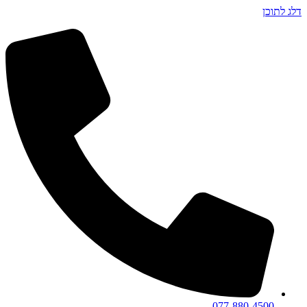
דלג לתוכן
077-880-4500