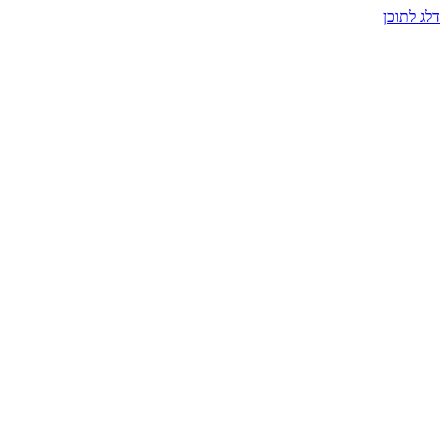
דלג לתוכן