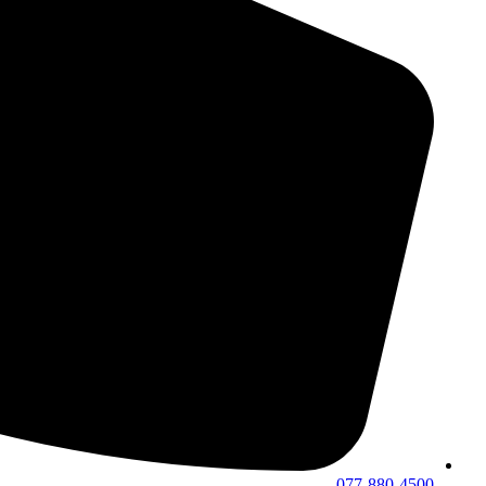
077-880-4500