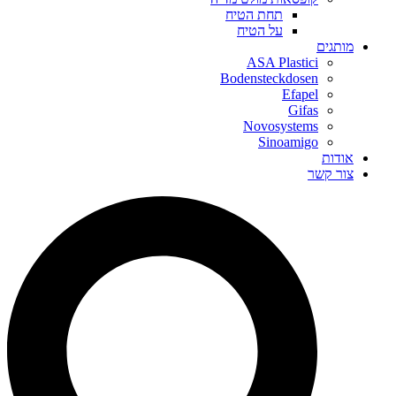
תחת הטיח
על הטיח
מותגים
ASA Plastici
Bodensteckdosen
Efapel
Gifas
Novosystems
Sinoamigo
אודות
צור קשר