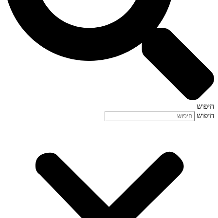
חיפוש
חיפוש