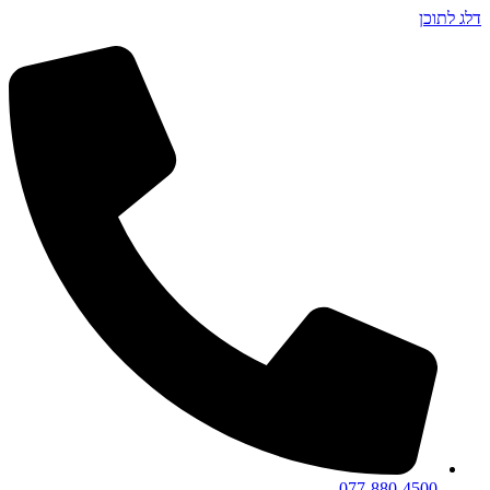
דלג לתוכן
077-880-4500