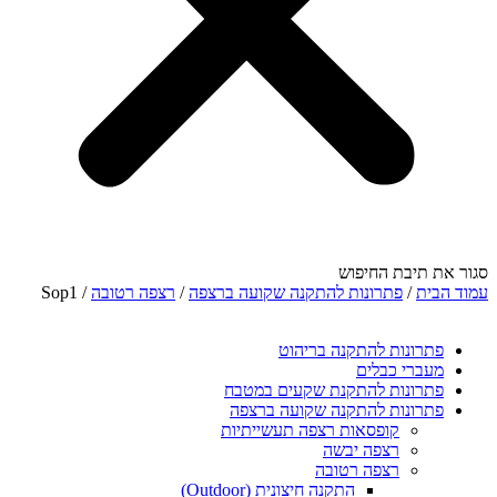
סגור את תיבת החיפוש
עמוד הבית
/
פתרונות להתקנה שקועה ברצפה
/
רצפה רטובה
/ Sop1
פתרונות להתקנה בריהוט
מעברי כבלים
פתרונות להתקנת שקעים במטבח
פתרונות להתקנה שקועה ברצפה
קופסאות רצפה תעשייתיות
רצפה יבשה
רצפה רטובה
התקנה חיצונית (Outdoor)