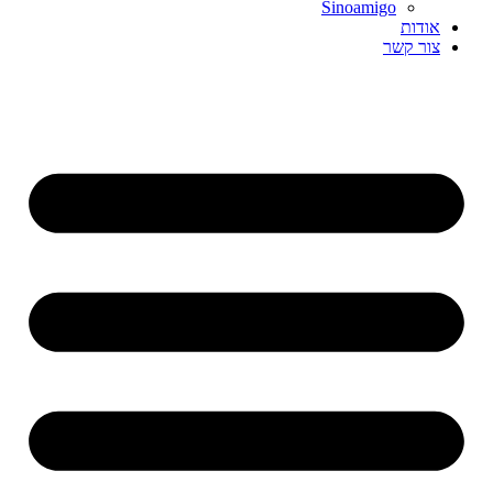
Sinoamigo
אודות
צור קשר