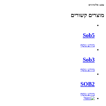
צבע: אלומיניום
מוצרים קשורים
Sob5
מידע נוסף
Sob3
מידע נוסף
SOB2
מידע נוסף