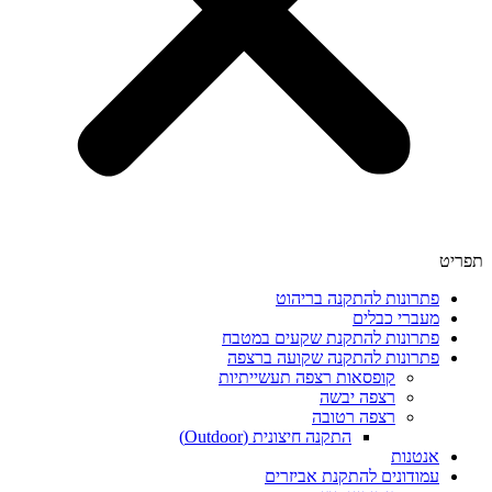
תפריט
פתרונות להתקנה בריהוט
מעברי כבלים
פתרונות להתקנת שקעים במטבח
פתרונות להתקנה שקועה ברצפה
קופסאות רצפה תעשייתיות
רצפה יבשה
רצפה רטובה
התקנה חיצונית (Outdoor)
אנטנות
עמודונים להתקנת אביזרים