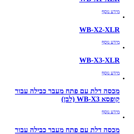
מידע נוסף
WB-X2-XLR
מידע נוסף
WB-X3-XLR
מידע נוסף
מכסה דלת עם פתח מעבר כבילה עבור
קופסא WB-X3 (לבן)
מידע נוסף
מכסה דלת עם פתח מעבר כבילה עבור