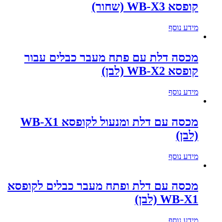
קופסא WB-X3 (שחור)
מידע נוסף
מכסה דלת עם פתח מעבר כבלים עבור
קופסא WB-X2 (לבן)
מידע נוסף
מכסה עם דלת ומנעול לקופסא WB-X1
(לבן)
מידע נוסף
מכסה עם דלת ופתח מעבר כבלים לקופסא
WB-X1 (לבן)
מידע נוסף