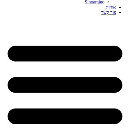
Sinoamigo
אודות
צור קשר