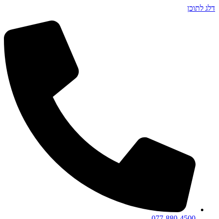
דלג לתוכן
077-880-4500