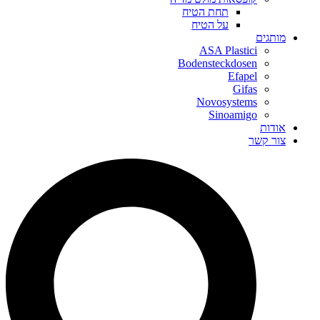
תחת הטיח
על הטיח
מותגים
ASA Plastici
Bodensteckdosen
Efapel
Gifas
Novosystems
Sinoamigo
אודות
צור קשר