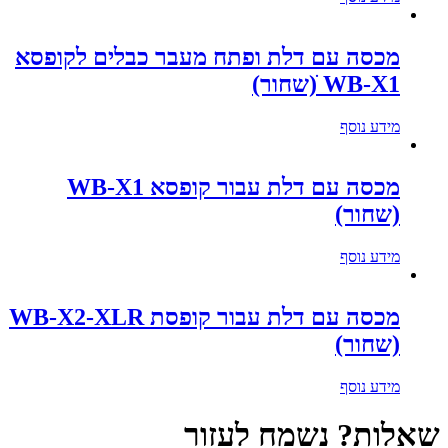
מכסה עם דלת ופתח מעבר כבלים לקופסא
WB-X1 ׁ(שחור)
מידע נוסף
מכסה עם דלת עבור קופסא WB-X1
(שחור)
מידע נוסף
מכסה עם דלת עבור קופסת WB-X2-XLR
(שחור)
מידע נוסף
שאלות? נשמח לעזור