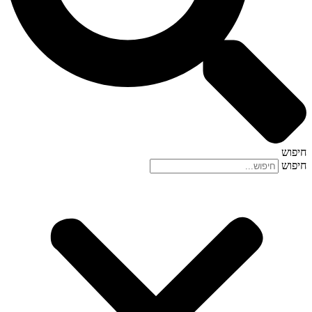
חיפוש
חיפוש